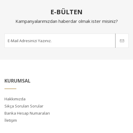
E-BÜLTEN
Kampanyalarımızdan haberdar olmak ister misiniz?
KURUMSAL
Hakkımızda
Sıkça Sorulan Sorular
Banka Hesap Numaraları
İletişim